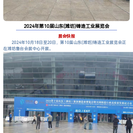
2024年第10届山东(潍坊)铸造工业展览会
展会快报
2024年10月18日至20日，第10届山东(潍坊)铸造工业展览会正
在潍坊鲁台会展中心开展。