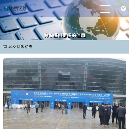
为你提供更多的信息
Provide you with more information
>>
首页
新闻动态