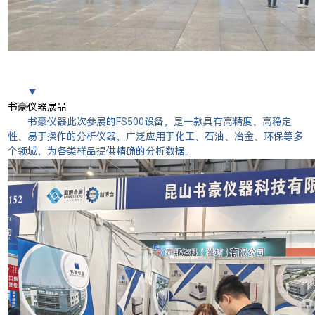
▼
书豪仪器展品
书豪仪器此次参展的FS500设备，是一款具有高精度、高稳定
性、易于操作的分析仪器，广泛应用于化工、石油、冶金、环保等多
个领域，为各类样品提供精确的分析数据。