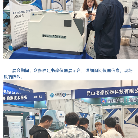
展会期间，众多驻足书豪仪器展示台，详细询问仪器信息，现场
反响热烈。