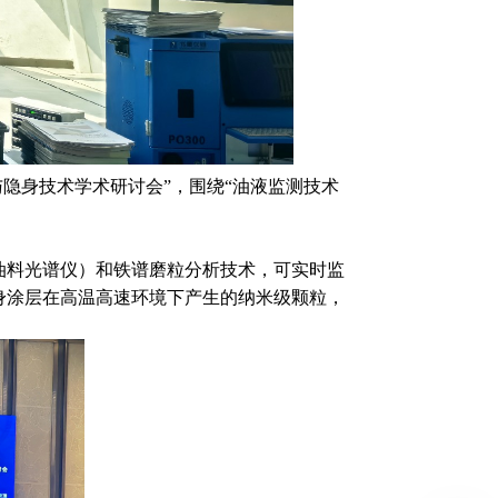
与隐身技术学术研讨会”，围绕“油液监测技术
油料光谱仪）和铁谱磨粒分析技术，可实时监
身涂层在高温高速环境下产生的纳米级颗粒，