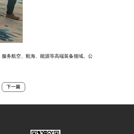
，服务航空、航海、能源等高端装备领域。公
下一篇