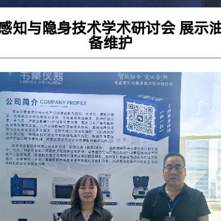
感知与隐身技术学术研讨会 展示
备维护