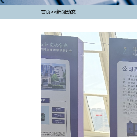
首页
>>
新闻动态