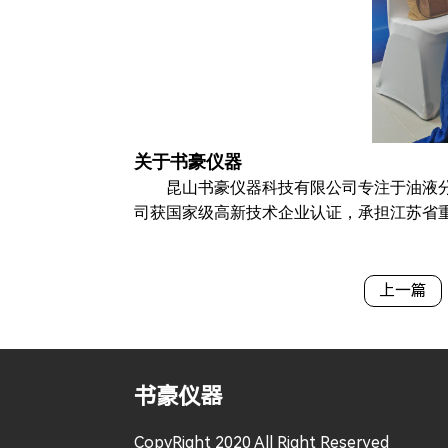
关于书豪仪器
昆山书豪仪器科技有限公司专注于油液
司获国家级高新技术企业认证，承担江苏省重
上一篇
书豪仪器
CopyRight 2020 All Right Reserved