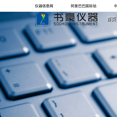
仪器信息网
阿里巴巴国际站
首页 