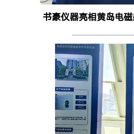
书豪仪器亮相黄岛电磁