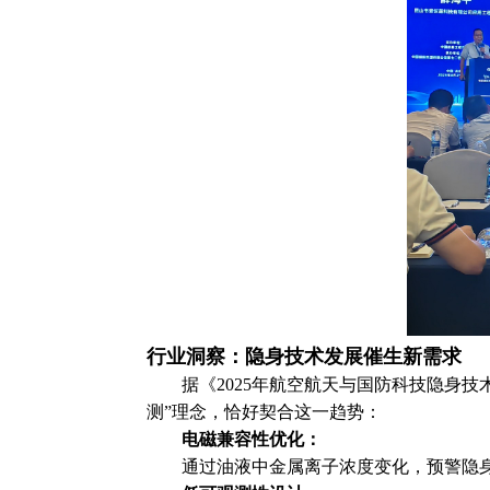
行业洞察：隐身技术发展催生新需求
据《2025年航空航天与国防科技隐身技
测”理念，恰好契合这一趋势：
电磁兼容性优化：
通过油液中金属离子浓度变化，预警隐