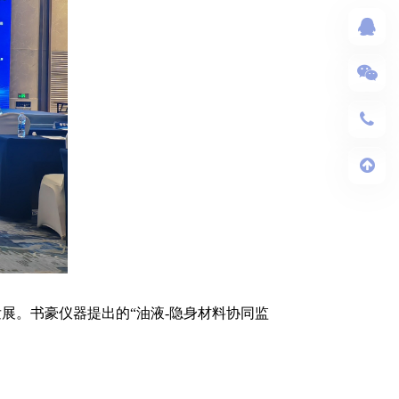
发展。书豪仪器提出的“油液-隐身材料协同监