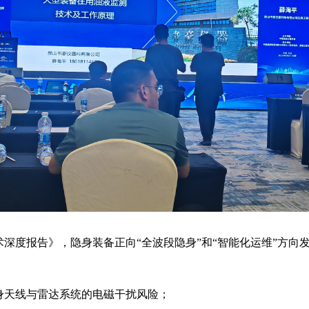
术深度报告》，隐身装备正向“全波段隐身”和“智能化运维”方向
身天线与雷达系统的电磁干扰风险；