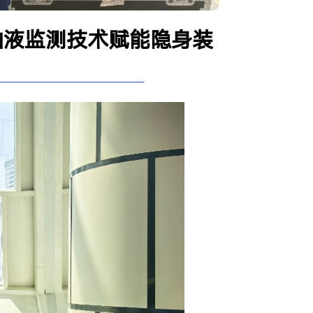
油液监测技术赋能隐身装