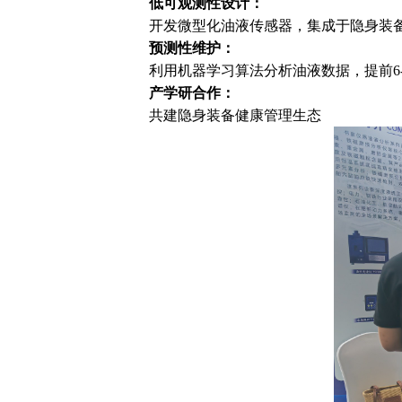
低可观测性设计：
开发微型化油液传感器，集成于隐身装
预测性维护：
利用机器学习算法分析油液数据，提前6
产学研合作：
共建隐身装备健康管理生态