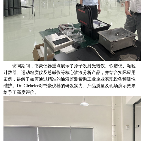
访问期间，书豪仪器重点展示了原子发射光谱仪、铁谱仪、颗粒
计数器、运动粘度仪及总碱仪等核心油液分析产品，并结合实际应用
案例，讲解了如何通过精准的油液监测帮助工业企业实现设备预测性
维护。Dr. Giebeler对书豪仪器的研发实力、产品质量及现场演示效果
给予了高度评价。