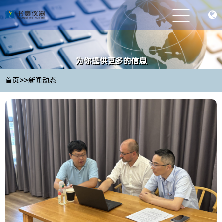
为你提供更多的信息
Provide you with more information
>>
首页
新闻动态