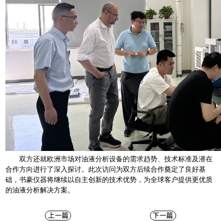
双方还就欧洲市场对油液分析设备的需求趋势、技术标准及潜在
合作方向进行了深入探讨。此次访问为双方后续合作奠定了良好基
础，书豪仪器将继续以自主创新的技术优势，为全球客户提供更优质
的油液分析解决方案。
上一篇
下一篇