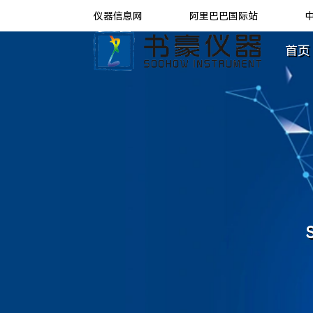
仪器信息网
阿里巴巴国际站
首页 
S