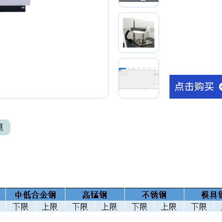
点击购买
点