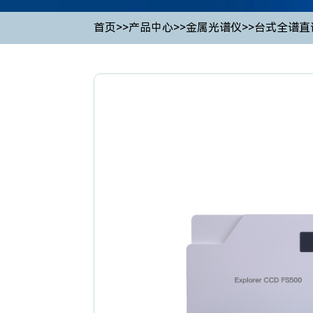
首页
>>
产品中心
>>
金属光谱仪
>>
台式全谱直