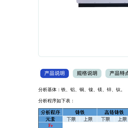
产品说明
规格说明
产品特
分析基体：铁、铝、铜、镍、镁、锌、钛。
分析程序如下表：