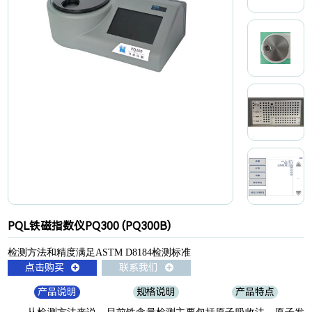
PQL铁磁指数仪PQ300 (PQ300B)
检测方法和精度满足ASTM D8184检测标准
点击购买
联系我们
产品说明
规格说明
产品特点