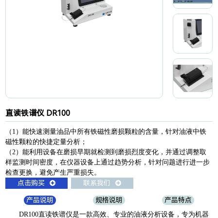
直读铁谱仪 DR100
（1）能快速测量油品中所有铁磁性磨损颗粒的含量，针对油液中铁
磁性颗粒的快捷定量分析；
（2）能利用设备在磨损早期就检测到磨损烈度变化，并通过调整取
样监测时间密度，在仪器设备上通过趋势分析，针对问题进行进一步
检查更换，避免产生严重损失。
点击购买
联系我们
产品说明
规格说明
产品特点
DR100直读铁谱仪是一款高效、专业的油液分析设备，专为机器