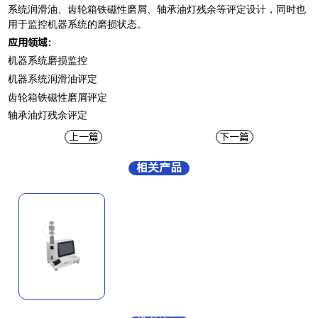
系统润滑油、齿轮箱铁磁性磨屑、轴承油灯残余等评定设计，同时也
用于监控机器系统的磨损状态。
应用领域：
机器系统磨损监控
机器系统润滑油评定
齿轮箱铁磁性磨屑评定
轴承油灯残余评定
上一篇
下一篇
相关产品