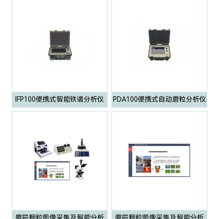
IFP100便携式智能铁谱分析仪
PDA100便携式自动磨粒分析仪
磨损颗粒图像采集及智能分析
磨损颗粒图像采集及智能分析