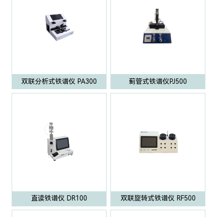
双联分析式铁谱仪 PA300
蓟管式铁谱仪PJ500
直读铁谱仪 DR100
双联旋转式铁谱仪 RF500