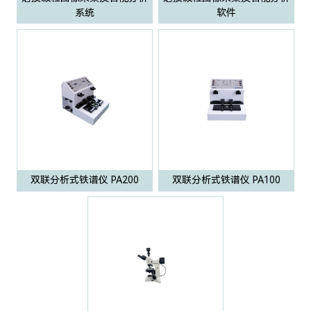
系统
软件
双联分析式铁谱仪 PA200
双联分析式铁谱仪 PA100