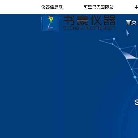
仪器信息网
阿里巴巴国际站
首页 
S